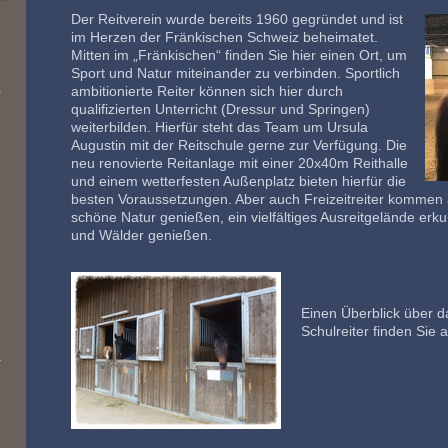
Der Reitverein wurde bereits 1960 gegründet und ist
im Herzen der Fränkischen Schweiz beheimatet.
Mitten im „Fränkischen“ finden Sie hier einen Ort, um
Sport und Natur miteinander zu verbinden. Sportlich
ambitionierte Reiter können sich hier durch
qualifizierten Unterricht (Dressur und Springen)
weiterbilden. Hierfür steht das Team um Ursula
Augustin mit der Reitschule gerne zur Verfügung. Die
neu renovierte Reitanlage mit einer 20x40m Reithalle
und einem wetterfesten Außenplatz bieten hierfür die
besten Voraussetzungen. Aber auch Freizeitreiter kommen 
schöne Natur genießen, ein vielfältiges Ausreitgelände er
und Wälder genießen.
Einen Überblick über da
Schulreiter finden Sie