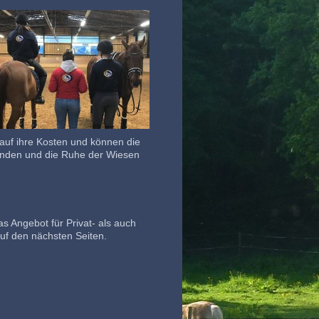
auf ihre Kosten und können die
kunden und die Ruhe der Wiesen
s Angebot für Privat- als auch
 auf den nächsten Seiten.