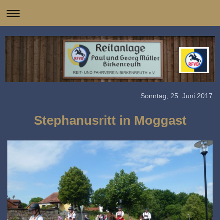
Sonntag, 25. Juni 2017
Stephanusritt in Moggast