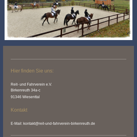
Hier finden Sie uns:
Reit- und Fahrverein e.V.
Birkenreuth 34a-c
91346 Wiesenttal
Kontakt
E-Mail: kontakt@reit-und-fahrverein-birkenreuth.de