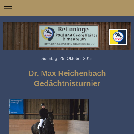
Sonntag, 25. Oktober 2015
Dr. Max Reichenbach
Gedächtnisturnier